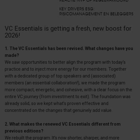
REACTIE NVP OP REGEERAKKOORD
KEY DRIVERS ESG:
RISICOMANAGEMENT EN BELEGGERS
VC Essentials is getting a fresh, new boost for
2026!
1. The VC Essentials has been revised. What changes have you
made?
We saw opportunities to better align the program with today’s
practice and to inject more energy for our members. Together
with a dedicated group of top speakers and (associated)
members (an essential collaboration!), we made the program
more compact, energetic, and cohesive, with a clear focus on the
entire VC journey (from investment to exit). The foundation was
already solid, so we kept what’s proven effective and
concentrated on the changes that genuinely add value.
2. What makes the renewed VC Essentials different from
previous editions?
We rebuilt the program. It’s now shorter, sharper, and more