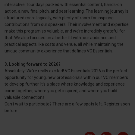
interactive: four days packed with essential content, hands-on
action, a new final pitch, and peer learning. The learning journey is
structured more logically, with plenty of room for inspiring
contributions from our speakers. Their involvement and expertise
make this program so valuable, and we’re incredibly grateful for
that. We also focused on a better fit with our audience and
practical aspects like costs and venue, all while maintaining the
unique community experience that defines VC Essentials.
3. Looking forward to 2026?
Absolutely! We’re really excited! VC Essentials 2026 is the perfect
opportunity for young, new professionals within our VC members
to develop further. It’s a place where knowledge and experience
come together, where you get inspired, and where you build
valuable connections.
Can’t wait to participate? There are a few spots left. Register soon
before