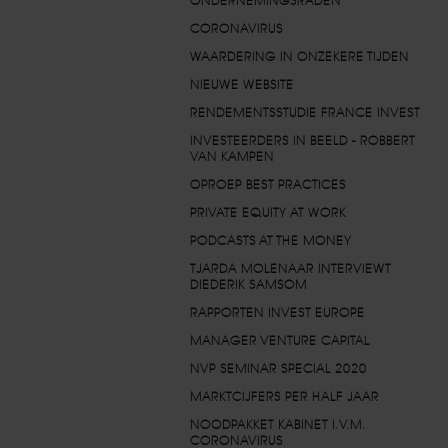
ONDERNEMINGSRADEN
CORONAVIRUS
WAARDERING IN ONZEKERE TIJDEN
NIEUWE WEBSITE
RENDEMENTSSTUDIE FRANCE INVEST
INVESTEERDERS IN BEELD - ROBBERT
VAN KAMPEN
OPROEP BEST PRACTICES
PRIVATE EQUITY AT WORK
PODCASTS AT THE MONEY
TJARDA MOLENAAR INTERVIEWT
DIEDERIK SAMSOM
RAPPORTEN INVEST EUROPE
MANAGER VENTURE CAPITAL
NVP SEMINAR SPECIAL 2020
MARKTCIJFERS PER HALF JAAR
NOODPAKKET KABINET I.V.M.
CORONAVIRUS