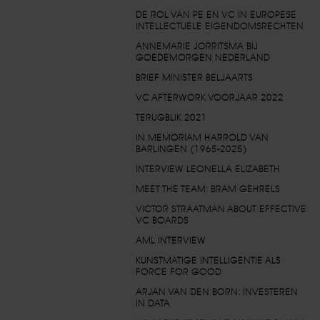
DE ROL VAN PE EN VC IN EUROPESE
INTELLECTUELE EIGENDOMSRECHTEN
ANNEMARIE JORRITSMA BIJ
GOEDEMORGEN NEDERLAND
BRIEF MINISTER BELJAARTS
VC AFTERWORK VOORJAAR 2022
TERUGBLIK 2021
IN MEMORIAM HARROLD VAN
BARLINGEN (1965-2025)
INTERVIEW LEONELLA ELIZABETH
MEET THE TEAM: BRAM GEHRELS
VICTOR STRAATMAN ABOUT EFFECTIVE
VC BOARDS
AML INTERVIEW
KUNSTMATIGE INTELLIGENTIE ALS
FORCE FOR GOOD
ARJAN VAN DEN BORN: INVESTEREN
IN DATA