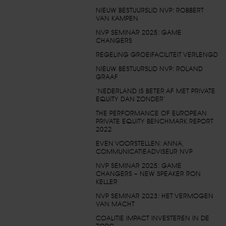
NIEUW BESTUURSLID NVP: ROBBERT
VAN KAMPEN
NVP SEMINAR 2025: GAME
CHANGERS
REGELING GROEIFACILITEIT VERLENGD
NIEUW BESTUURSLID NVP: ROLAND
GRAAF
‘NEDERLAND IS BETER AF MET PRIVATE
EQUITY DAN ZONDER’
THE PERFORMANCE OF EUROPEAN
PRIVATE EQUITY BENCHMARK REPORT
2022
EVEN VOORSTELLEN: ANNA,
COMMUNICATIEADVISEUR NVP
NVP SEMINAR 2025: GAME
CHANGERS – NEW SPEAKER RON
KELLER
NVP SEMINAR 2023: HET VERMOGEN
VAN MACHT
COALITIE IMPACT INVESTEREN IN DE