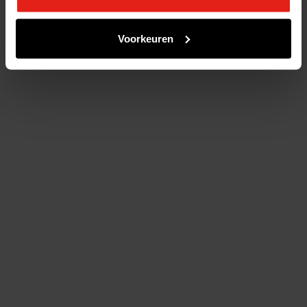
Voorkeuren