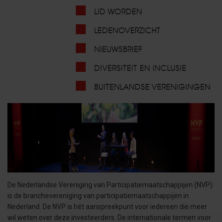
LID WORDEN
LEDENOVERZICHT
NIEUWSBRIEF
DIVERSITEIT EN INCLUSIE
BUITENLANDSE VERENIGINGEN
De Nederlandse Vereniging van Participatiemaatschappijen (NVP)
is de branchevereniging van participatiemaatschappijen in
Nederland. De NVP is hét aanspreekpunt voor iedereen die meer
wil weten over deze investeerders. De internationale termen voor