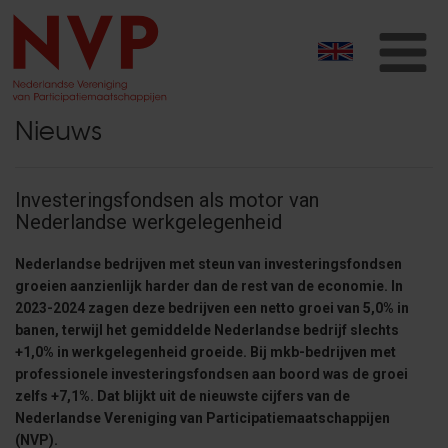
T
na
Nieuws
Investeringsfondsen als motor van
Nederlandse werkgelegenheid
Nederlandse bedrijven met steun van investeringsfondsen
groeien aanzienlijk harder dan de rest van de economie. In
2023-2024 zagen deze bedrijven een netto groei van 5,0% in
banen, terwijl het gemiddelde Nederlandse bedrijf slechts
+1,0% in werkgelegenheid groeide. Bij mkb-bedrijven met
professionele investeringsfondsen aan boord was de groei
zelfs +7,1%. Dat blijkt uit de nieuwste cijfers van de
Nederlandse Vereniging van Participatiemaatschappijen
(NVP).