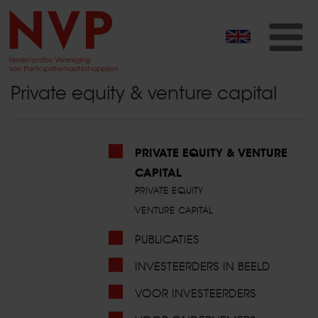
T
na
Private equity & venture capital
PRIVATE EQUITY & VENTURE
CAPITAL
PRIVATE EQUITY
VENTURE CAPITAL
PUBLICATIES
INVESTEERDERS IN BEELD
VOOR INVESTEERDERS