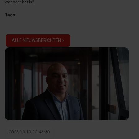
wanneer het is“.
Tags:
ALLE NIEUWSBERICHTEN >
2023-10-10 12:46:30