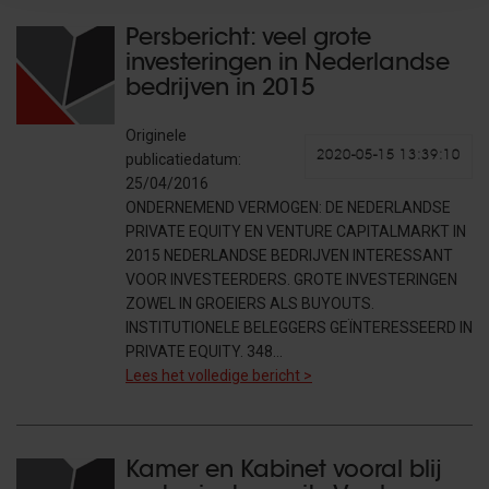
Persbericht: veel grote
investeringen in Nederlandse
bedrijven in 2015
Originele
2020-05-15 13:39:10
publicatiedatum:
25/04/2016
ONDERNEMEND VERMOGEN: DE NEDERLANDSE
PRIVATE EQUITY EN VENTURE CAPITALMARKT IN
2015 NEDERLANDSE BEDRIJVEN INTERESSANT
VOOR INVESTEERDERS. GROTE INVESTERINGEN
ZOWEL IN GROEIERS ALS BUYOUTS.
INSTITUTIONELE BELEGGERS GEÏNTERESSEERD IN
PRIVATE EQUITY. 348…
Lees het volledige bericht >
Kamer en Kabinet vooral blij