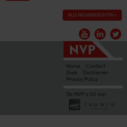
ALLE NIEUWSBERICHTEN >
Home
Contact
Zoek
Disclaimer
Privacy Policy
De NVP is lid van: