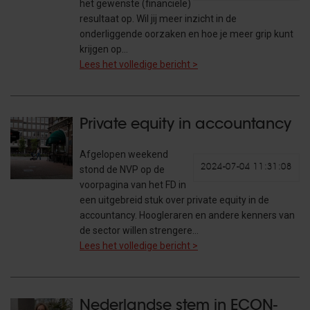
het gewenste (financiële)
resultaat op. Wil jij meer inzicht in de
onderliggende oorzaken en hoe je meer grip kunt
krijgen op…
Lees het volledige bericht >
Private equity in accountancy
Afgelopen weekend
2024-07-04 11:31:08
stond de NVP op de
voorpagina van het FD in
een uitgebreid stuk over private equity in de
accountancy. Hoogleraren en andere kenners van
de sector willen strengere…
Lees het volledige bericht >
Nederlandse stem in ECON-