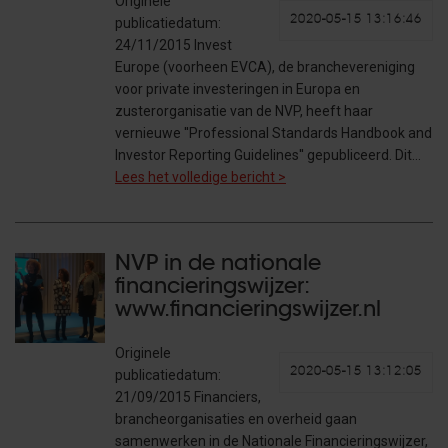
Originele
2020-05-15 13:16:46
publicatiedatum:
24/11/2015 Invest
Europe (voorheen EVCA), de branchevereniging
voor private investeringen in Europa en
zusterorganisatie van de NVP, heeft haar
vernieuwe ''Professional Standards Handbook and
Investor Reporting Guidelines'' gepubliceerd. Dit…
Lees het volledige bericht >
NVP in de nationale
financieringswijzer:
www.financieringswijzer.nl
Originele
2020-05-15 13:12:05
publicatiedatum:
21/09/2015 Financiers,
brancheorganisaties en overheid gaan
samenwerken in de Nationale Financieringswijzer,