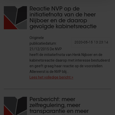
Reactie NVP op de
initiatiefnota van de heer
Nijboer en de daarop
gevolgde kabinetsreactie
Originele
2020-05-15 13:23:14
publicatiedatum:
21/12/2015 De NVP
heeft de initiatiefnota van Henk Nijboer en de
kabinetsreactie daarop met interesse bestudeerd
en geeft graag haar reactie op de voorstellen.
Allereerst is de NVP blij…
Lees het volledige bericht >
Persbericht: meer
zelfregulering, meer
transparantie en meer