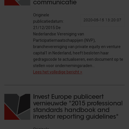
communicatie
Originele
2020-05-15 13:20:07
publicatiedatum:
21/12/2015 De
Nederlandse Vereniging van
Participatiemaatschappijen (NVP),
branchevereniging van private equity en venture
capital1 in Nederland, heeft besloten haar
gedragscode te actualiseren, een document op te
stellen voor ondernemingsraden…
Lees het volledige bericht >
Invest Europe publiceert
vernieuwde "2015 professional
standards handbook and
investor reporting guidelines"