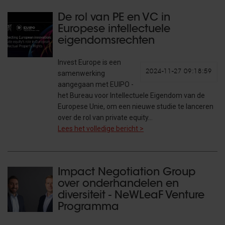
De rol van PE en VC in
Europese intellectuele
eigendomsrechten
Invest Europe is een
2024-11-27 09:18:59
samenwerking
aangegaan met EUIPO -
het Bureau voor Intellectuele Eigendom van de
Europese Unie, om een nieuwe studie te lanceren
over de rol van private equity…
Lees het volledige bericht >
Impact Negotiation Group
over onderhandelen en
diversiteit - NeWLeaF Venture
Programma