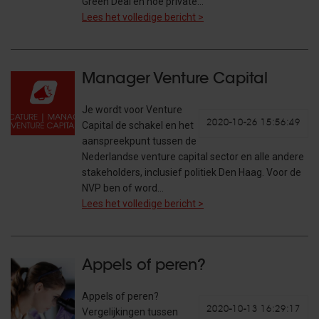
Green Deal en hoe private…
Lees het volledige bericht >
Manager Venture Capital
Je wordt voor Venture
2020-10-26 15:56:49
Capital de schakel en het
aanspreekpunt tussen de
Nederlandse venture capital sector en alle andere
stakeholders, inclusief politiek Den Haag. Voor de
NVP ben of word…
Lees het volledige bericht >
Appels of peren?
Appels of peren?
2020-10-13 16:29:17
Vergelijkingen tussen