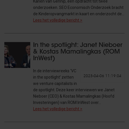
Karien van Gennip, een opdracht tot twee
onderzoeken. SEO Economisch Onderzoek bracht
de Kinderopvangmarkt in kaart en onderzocht de…
Lees het volledige bericht >
In the spotlight: Janet Nieboer
& Kostas Mamalingkas (ROM
InWest)
In de interviewreeks ‘VC
2023-04-06 11:19:04
in the spotlight’ zetten
we venture capitalists in
de spotlight. Deze keer interviewen we Janet
Nieboer (CEO) & Kostas Mamalingkas (Hoofd
Investeringen) van ROM InWest over…
Lees het volledige bericht >