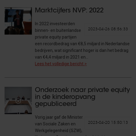
Marktcijfers NVP: 2022
In 2022 investeerden
2023-04-26 08:56:33
binnen- en buitenlandse
private equity partijen
een recordbedrag van €8,5 miljard in Nederlandse
bedrijven, wat significant hoger is dan het bedrag
van €4,4 miljard in 2021 en…
Lees het volledige bericht >
Onderzoek naar private equity
in de kinderopvang
gepubliceerd
Vorig jaar gaf de Minister
2023-04-20 15:50:13
van Sociale Zaken en
Werkgelegenheid (SZW),