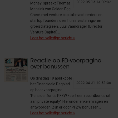
2022-05-13 14:09:02
Money’ spreekt Thomas
Mensink van Golden Egg
Check met venture capital investeerders en
startup founders over hun investerings- en
groeistrategieën. Juul Vaandrager (Director
Venture Capital)…
Lees het volledige bericht >
Reactie op FD-voorpagina
over bonussen
Op dinsdag 19 april kopte
2022-04-21 10:51:06
het Financieele Dagblad
op haar voorpagina
'Pensioenfonds PFZW keert een recordbonus uit
aan private equity'. Hieronder enkele vragen en
antwoorden. Zijn er door PFZW bonussen…
Lees het volledige bericht >