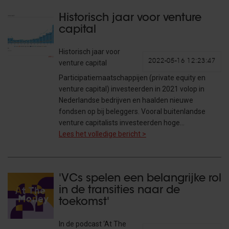
Historisch jaar voor venture
capital
Historisch jaar voor
2022-05-16 12:23:47
venture capital
Participatiemaatschappijen (private equity en
venture capital) investeerden in 2021 volop in
Nederlandse bedrijven en haalden nieuwe
fondsen op bij beleggers. Vooral buitenlandse
venture capitalists investeerden hoge…
Lees het volledige bericht >
'VCs spelen een belangrijke rol
in de transities naar de
toekomst'
In de podcast ‘At The