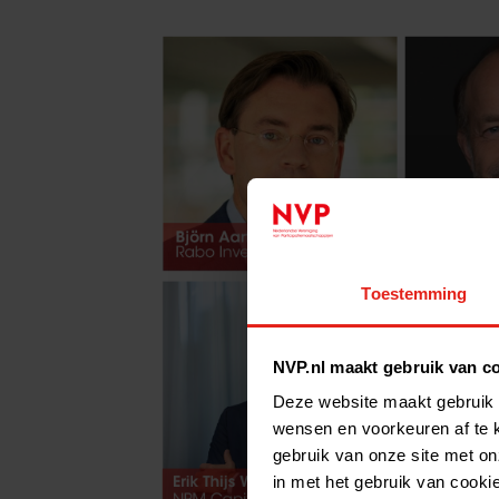
Toestemming
NVP.nl maakt gebruik van c
Deze website maakt gebruik 
wensen en voorkeuren af te 
gebruik van onze site met on
in met het gebruik van cooki