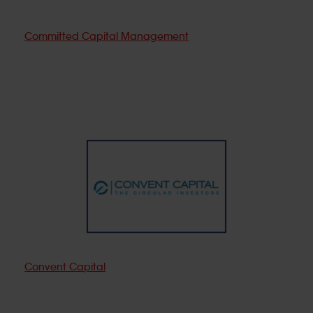
Committed Capital Management
Convent Capital