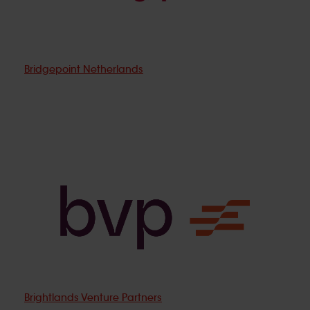
Bridgepoint Netherlands
Brightlands Venture Partners