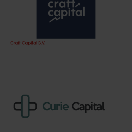
Craft Capital B.V.