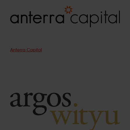
Anterra Capital