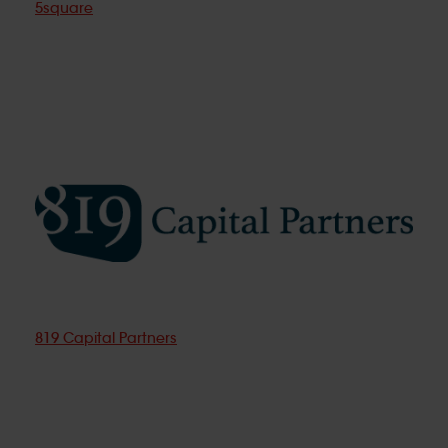
5square
819 Capital Partners