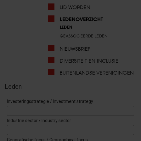
LID WORDEN
LEDENOVERZICHT
LEDEN
GEASSOCIEERDE LEDEN
NIEUWSBRIEF
DIVERSITEIT EN INCLUSIE
BUITENLANDSE VERENIGINGEN
Leden
Investeringsstrategie / Investment strategy
Industrie sector / Industry sector
Geografische focus / Geographical focus