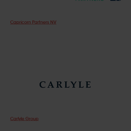
Capricorn Partners NV
Carlyle Group