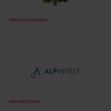
Alder Tree Investments
AlpInvest Partners