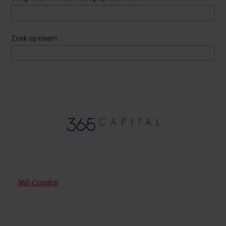
Zoek op naam
365 Capital