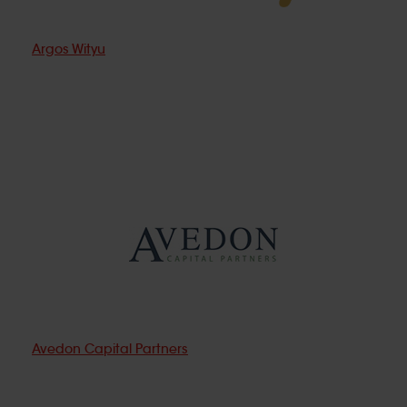
Argos Wityu
Avedon Capital Partners