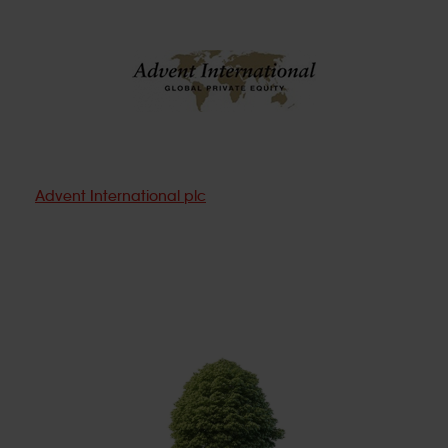
Advent International plc