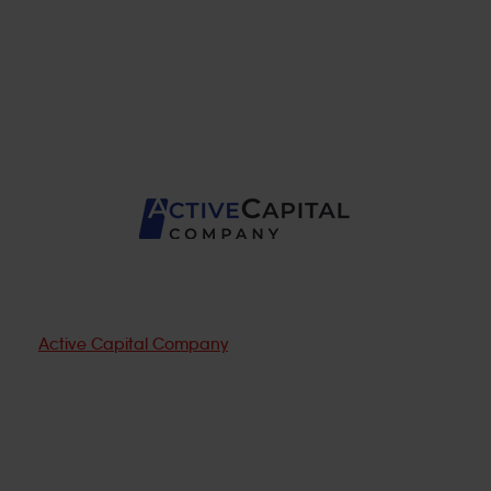
Active Capital Company