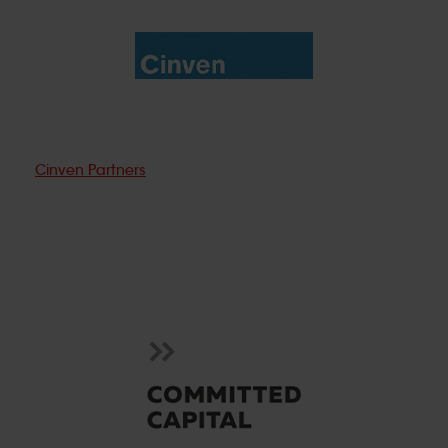
Cinven Partners