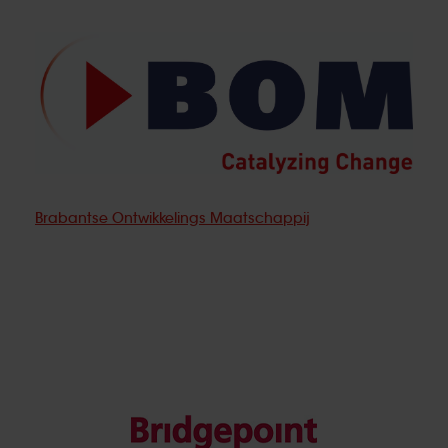
Brabantse Ontwikkelings Maatschappij