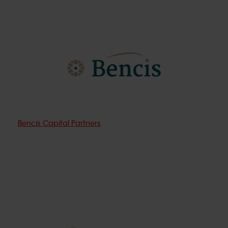
Bencis Capital Partners