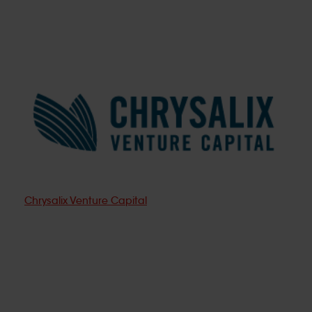
Chrysalix Venture Capital