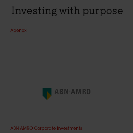
Abenex
ABN AMRO Corporate Investments