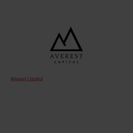
AVerest Capital