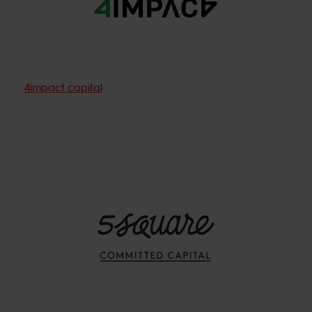
4impact capital