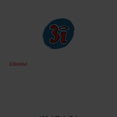
3i Benelux