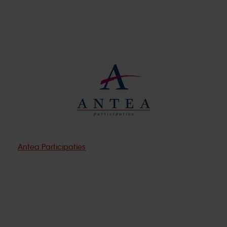
Antea Participaties