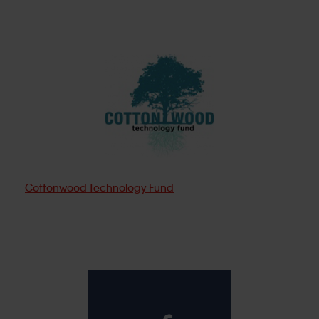
Cottonwood Technology Fund