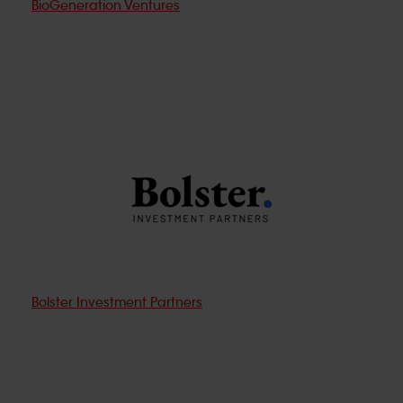
BioGeneration Ventures
Bolster Investment Partners