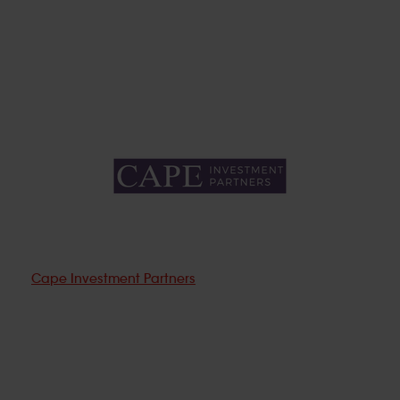
Cape Investment Partners