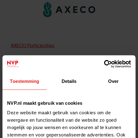
AXECO Participaties
Toestemming
Details
Over
NVP.nl maakt gebruik van cookies
Deze website maakt gebruik van cookies om de
weergave en functionaliteit van de website zo goed
mogelijk op jouw wensen en voorkeuren af te kunnen
stemmen en voor gepersonaliseerde advertenties. Ook