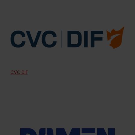
CVC DIF