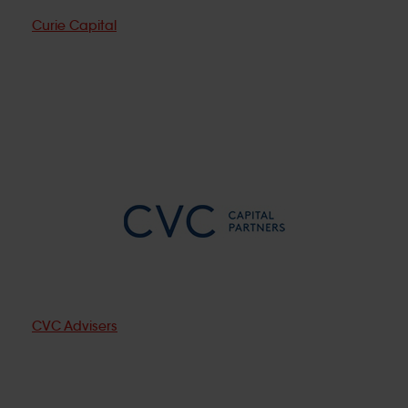
Curie Capital
CVC Advisers