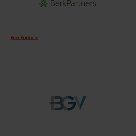
Berk Partners