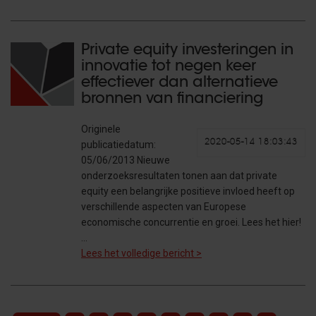
Private equity investeringen in
innovatie tot negen keer
effectiever dan alternatieve
bronnen van financiering
Originele
2020-05-14 18:03:43
publicatiedatum:
05/06/2013 Nieuwe
onderzoeksresultaten tonen aan dat private
equity een belangrijke positieve invloed heeft op
verschillende aspecten van Europese
economische concurrentie en groei. Lees het hier!
…
Lees het volledige bericht >