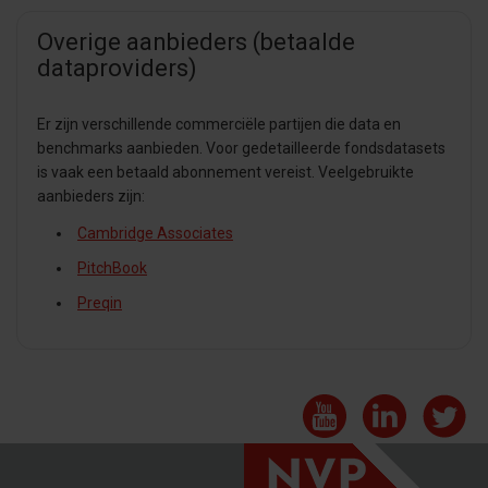
Overige aanbieders (betaalde
dataproviders)
Er zijn verschillende commerciële partijen die data en
benchmarks aanbieden. Voor gedetailleerde fondsdatasets
is vaak een betaald abonnement vereist. Veelgebruikte
aanbieders zijn:
Cambridge Associates
PitchBook
Preqin