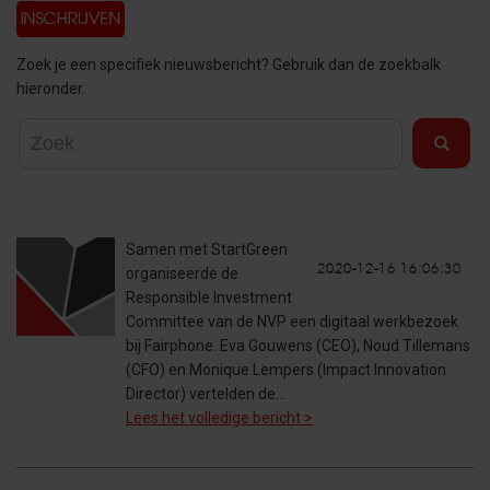
Zoek je een specifiek nieuwsbericht? Gebruik dan de zoekbalk
hieronder.
Samen met StartGreen
2020-12-16 16:06:30
organiseerde de
Responsible Investment
Committee van de NVP een digitaal werkbezoek
bij Fairphone. Eva Gouwens (CEO), Noud Tillemans
(CFO) en Monique Lempers (Impact Innovation
Director) vertelden de…
Lees het volledige bericht >