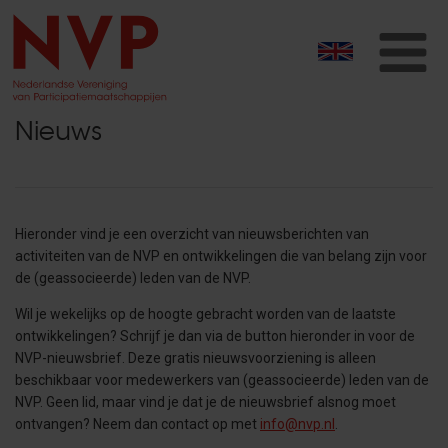
T
na
Nieuws
Hieronder vind je een overzicht van nieuwsberichten van
activiteiten van de NVP en ontwikkelingen die van belang zijn voor
de (geassocieerde) leden van de NVP.
Wil je wekelijks op de hoogte gebracht worden van de laatste
ontwikkelingen? Schrijf je dan
via de button hieronder in voor de
NVP-nieuwsbrief. Deze gratis nieuwsvoorziening is alleen
beschikbaar voor medewerkers van (geassocieerde) leden van de
NVP. Geen lid, maar vind je dat je de nieuwsbrief alsnog moet
ontvangen? Neem dan contact op met
info@nvp.nl
.