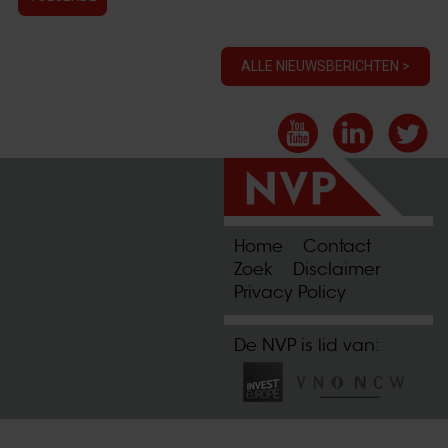
ALLE NIEUWSBERICHTEN >
Home
Contact
Zoek
Disclaimer
Privacy Policy
De NVP is lid van: