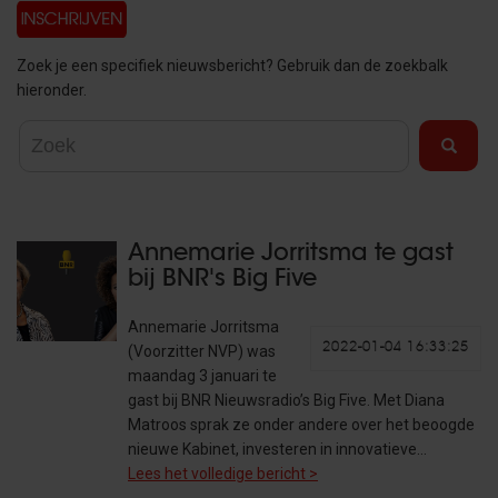
Zoek je een specifiek nieuwsbericht? Gebruik dan de zoekbalk
hieronder.
Annemarie Jorritsma te gast
bij BNR's Big Five
Annemarie Jorritsma
2022-01-04 16:33:25
(Voorzitter NVP) was
maandag 3 januari te
gast bij BNR Nieuwsradio’s Big Five. Met Diana
Matroos sprak ze onder andere over het beoogde
nieuwe Kabinet, investeren in innovatieve…
Lees het volledige bericht >