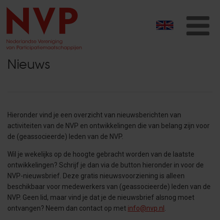
T
na
Nieuws
Hieronder vind je een overzicht van nieuwsberichten van
activiteiten van de NVP en ontwikkelingen die van belang zijn voor
de (geassocieerde) leden van de NVP.
Wil je wekelijks op de hoogte gebracht worden van de laatste
ontwikkelingen? Schrijf je dan
via de button hieronder in voor de
NVP-nieuwsbrief. Deze gratis nieuwsvoorziening is alleen
beschikbaar voor medewerkers van (geassocieerde) leden van de
NVP. Geen lid, maar vind je dat je de nieuwsbrief alsnog moet
ontvangen? Neem dan contact op met
info@nvp.nl
.