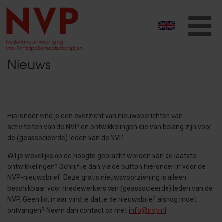
T
na
Nieuws
Hieronder vind je een overzicht van nieuwsberichten van
activiteiten van de NVP en ontwikkelingen die van belang zijn voor
de (geassocieerde) leden van de NVP.
Wil je wekelijks op de hoogte gebracht worden van de laatste
ontwikkelingen? Schrijf je dan
via de button hieronder in voor de
NVP-nieuwsbrief. Deze gratis nieuwsvoorziening is alleen
beschikbaar voor medewerkers van (geassocieerde) leden van de
NVP. Geen lid, maar vind je dat je de nieuwsbrief alsnog moet
ontvangen? Neem dan contact op met
info@nvp.nl
.