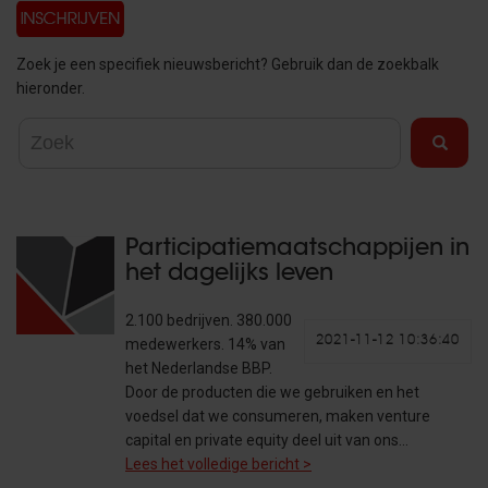
Zoek je een specifiek nieuwsbericht? Gebruik dan de zoekbalk
hieronder.
Participatiemaatschappijen in
het dagelijks leven
2.100 bedrijven. 380.000
2021-11-12 10:36:40
medewerkers. 14% van
het Nederlandse BBP.
Door de producten die we gebruiken en het
voedsel dat we consumeren, maken venture
capital en private equity deel uit van ons…
Lees het volledige bericht >