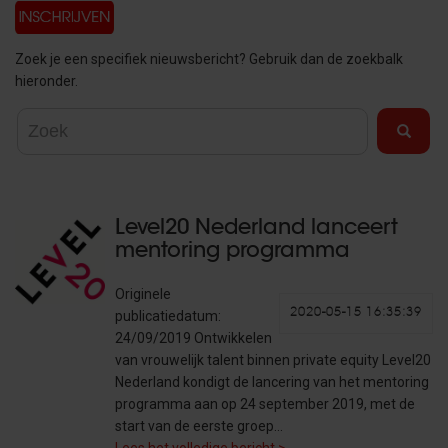
Zoek je een specifiek nieuwsbericht? Gebruik dan de zoekbalk
hieronder.
Level20 Nederland lanceert
mentoring programma
Originele
2020-05-15 16:35:39
publicatiedatum:
24/09/2019 Ontwikkelen
van vrouwelijk talent binnen private equity Level20
Nederland kondigt de lancering van het mentoring
programma aan op 24 september 2019, met de
start van de eerste groep…