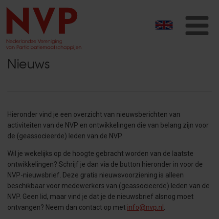
T
na
Nieuws
Hieronder vind je een overzicht van nieuwsberichten van
activiteiten van de NVP en ontwikkelingen die van belang zijn voor
de (geassocieerde) leden van de NVP.
Wil je wekelijks op de hoogte gebracht worden van de laatste
ontwikkelingen? Schrijf je dan
via de button hieronder in voor de
NVP-nieuwsbrief. Deze gratis nieuwsvoorziening is alleen
beschikbaar voor medewerkers van (geassocieerde) leden van de
NVP. Geen lid, maar vind je dat je de nieuwsbrief alsnog moet
ontvangen? Neem dan contact op met
info@nvp.nl
.