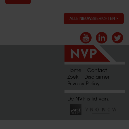
ALLE NIEUWSBERICHTEN >
Home
Contact
Zoek
Disclaimer
Privacy Policy
De NVP is lid van: