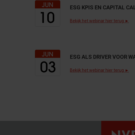
ESG KPIS EN CAPITAL CA
Bekijk het webinar hier terug ►
ESG ALS DRIVER VOOR W
Bekijk het webinar hier terug ►