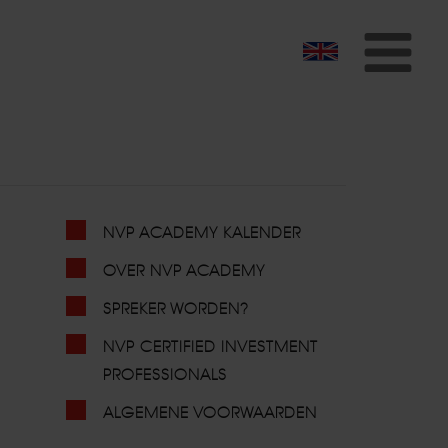
To
na
NVP ACADEMY KALENDER
OVER NVP ACADEMY
SPREKER WORDEN?
NVP CERTIFIED INVESTMENT
PROFESSIONALS
ALGEMENE VOORWAARDEN