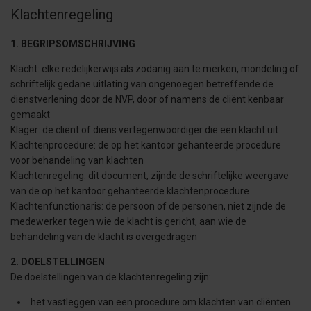
Klachtenregeling
1. BEGRIPSOMSCHRIJVING
Klacht: elke redelijkerwijs als zodanig aan te merken, mondeling of
schriftelijk gedane uitlating van ongenoegen betreffende de
dienstverlening door de NVP, door of namens de cliënt kenbaar
gemaakt
Klager: de cliënt of diens vertegenwoordiger die een klacht uit
Klachtenprocedure: de op het kantoor gehanteerde procedure
voor behandeling van klachten
Klachtenregeling: dit document, zijnde de schriftelijke weergave
van de op het kantoor gehanteerde klachtenprocedure
Klachtenfunctionaris: de persoon of de personen, niet zijnde de
medewerker tegen wie de klacht is gericht, aan wie de
behandeling van de klacht is overgedragen
2. DOELSTELLINGEN
De doelstellingen van de klachtenregeling zijn:
het vastleggen van een procedure om klachten van cliënten