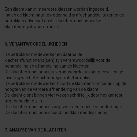
Een klacht kan in meerdere klassen worden ingedeeld.
Indien de klacht naar tevredenheid is afgehandeld, tekenen de
betrokken advocaat en de klachtenfunctionaris het
Klachtenregistratieformulier.
6. VERANTWOORDELIJKHEDEN
De betrokken medewerker en daarna de
klachtenfunctionaris(sen) zijn verantwoordelijk voor de
behandeling en afhandeling van de klachten.
De klachtenfunctionaris is verantwoordelijk voor een volledige
invulling van het klachtenregistratieformulier.
De betrokken medewerker houdt de klachtenfunctionaris op de
hoogte van de verdere afhandeling van de klacht.
De klacht dient binnen vier weken schriftelijk door het kantoor
afgehandeld te zijn.
De klachtenfunctionaris zorgt voor een reactie naar de klager.
De klachtenfunctionaris houdt het klachtendossier bij.
7. ANALYSE VAN DE KLACHTEN