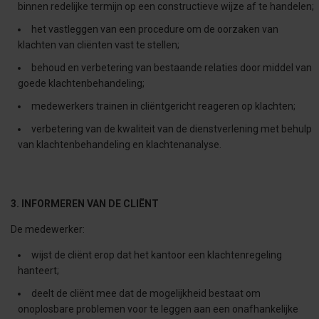
binnen redelijke termijn op een constructieve wijze af te handelen;
het vastleggen van een procedure om de oorzaken van
klachten van cliënten vast te stellen;
behoud en verbetering van bestaande relaties door middel van
goede klachtenbehandeling;
medewerkers trainen in cliëntgericht reageren op klachten;
verbetering van de kwaliteit van de dienstverlening met behulp
van klachtenbehandeling en klachtenanalyse.
3. INFORMEREN VAN DE CLIËNT
De medewerker:
wijst de cliënt erop dat het kantoor een klachtenregeling
hanteert;
deelt de cliënt mee dat de mogelijkheid bestaat om
onoplosbare problemen voor te leggen aan een onafhankelijke