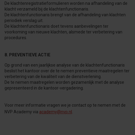
De klachtenregistratieformulieren worden na afhandeling van de
klacht verzameld bij de klachtenfunctionaris.
De klachtenfunctionaris brengt van de afhandeling van klachten
periodiek verslag uit.
De klachtenfunctionaris doet tevens aanbevelingen ter
voorkoming van nieuwe klachten, alsmede ter verbetering van
procedures.
8. PREVENTIEVE ACTIE
Op grond van een jaarlijkse analyse van de klachtenfunctionaris
beslist het kantoor over de te nemen preventieve maatregelen ter
verbetering van de kwaliteit van de dienstverlening.
De te nemen maatregelen worden gezamenlijk met de analyse
gepresenteerd in de kantoor-vergadering.
Voor meer informatie vragen we je contact op te nemen met de
NVP Academy via
academy@nvp.nl
.