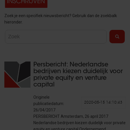
Zoek je een specifiek nieuwsbericht? Gebruik dan de zoekbalk
hieronder.
Persbericht: Nederlandse
bedrijven kiezen duidelijk voor
private equity en venture
capital
Originele
2020-05-15 14:10:43
publicatiedatum:
26/04/2017
PERSBERICHT Amsterdam, 26 april 2017
Nederlandse bedrijven kiezen duidelijk voor private
equity en venture capital Ondernemend