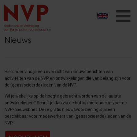
T
na
Nieuws
Hieronder vind je een overzicht van nieuwsberichten van
activiteiten van de NVP en ontwikkelingen die van belang zijn voor
de (geassocieerde) leden van de NVP.
Wil je wekelijks op de hoogte gebracht worden van de laatste
ontwikkelingen? Schrijf je dan
via de button hieronder in voor de
NVP-nieuwsbrief. Deze gratis nieuwsvoorziening is alleen
beschikbaar voor medewerkers van (geassocieerde) leden van de
NVP.