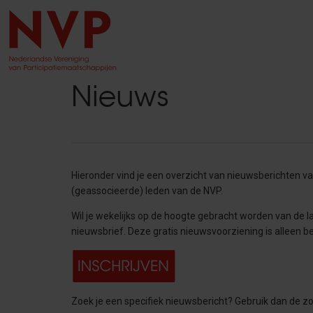
Nieuws
Hieronder vind je een overzicht van nieuwsberichten va
(geassocieerde) leden van de NVP.
Wil je wekelijks op de hoogte gebracht worden van de la
nieuwsbrief. Deze gratis nieuwsvoorziening is alleen
Zoek je een specifiek nieuwsbericht? Gebruik dan de z