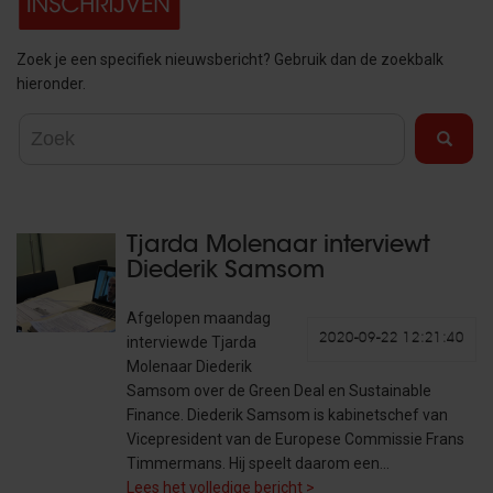
Zoek je een specifiek nieuwsbericht? Gebruik dan de zoekbalk
hieronder.
Tjarda Molenaar interviewt
Diederik Samsom
Afgelopen maandag
2020-09-22 12:21:40
interviewde Tjarda
Molenaar Diederik
Samsom over de Green Deal en Sustainable
Finance. Diederik Samsom is kabinetschef van
Vicepresident van de Europese Commissie Frans
Timmermans. Hij speelt daarom een…
Lees het volledige bericht >