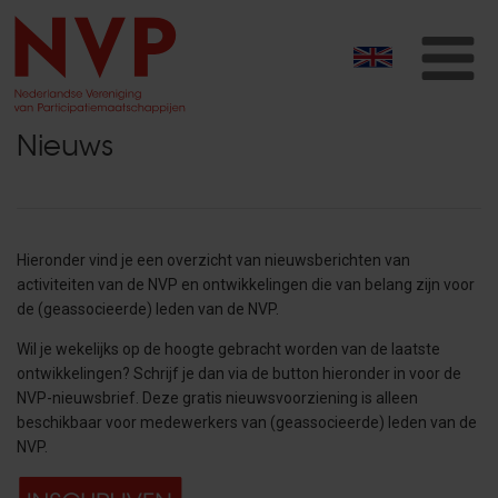
T
na
Nieuws
Hieronder vind je een overzicht van nieuwsberichten van
activiteiten van de NVP en ontwikkelingen die van belang zijn voor
de (geassocieerde) leden van de NVP.
Wil je wekelijks op de hoogte gebracht worden van de laatste
ontwikkelingen? Schrijf je dan
via de button hieronder in voor de
NVP-nieuwsbrief. Deze gratis nieuwsvoorziening is alleen
beschikbaar voor medewerkers van (geassocieerde) leden van de
NVP.