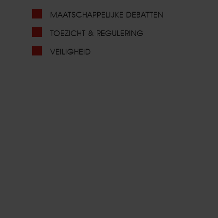
MAATSCHAPPELIJKE DEBATTEN
TOEZICHT & REGULERING
VEILIGHEID