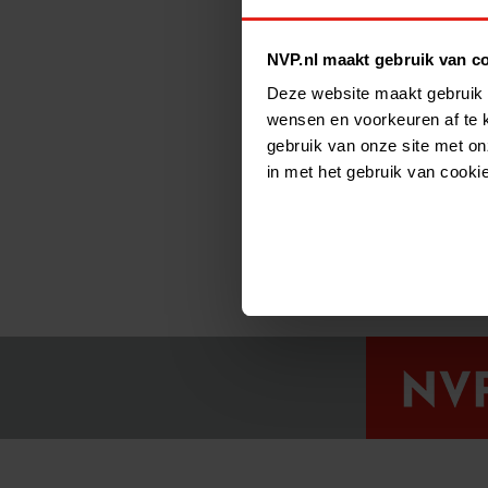
NVP.nl maakt gebruik van c
Deze website maakt gebruik 
wensen en voorkeuren af te 
gebruik van onze site met on
in met het gebruik van cooki