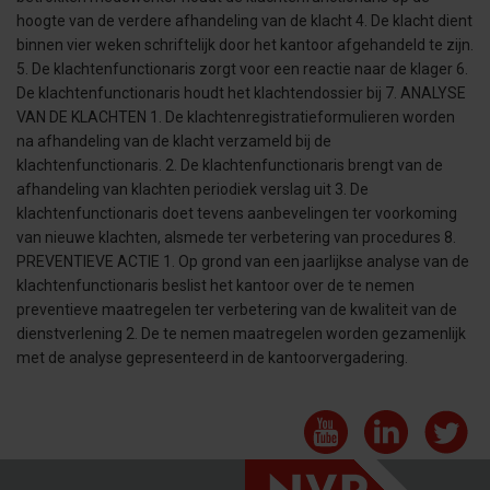
hoogte van de verdere afhandeling van de klacht 4. De klacht dient
binnen vier weken schriftelijk door het kantoor afgehandeld te zijn.
5. De klachtenfunctionaris zorgt voor een reactie naar de klager 6.
De klachtenfunctionaris houdt het klachtendossier bij 7. ANALYSE
VAN DE KLACHTEN 1. De klachtenregistratieformulieren worden
na afhandeling van de klacht verzameld bij de
klachtenfunctionaris. 2. De klachtenfunctionaris brengt van de
afhandeling van klachten periodiek verslag uit 3. De
klachtenfunctionaris doet tevens aanbevelingen ter voorkoming
van nieuwe klachten, alsmede ter verbetering van procedures 8.
PREVENTIEVE ACTIE 1. Op grond van een jaarlijkse analyse van de
klachtenfunctionaris beslist het kantoor over de te nemen
preventieve maatregelen ter verbetering van de kwaliteit van de
dienstverlening 2. De te nemen maatregelen worden gezamenlijk
met de analyse gepresenteerd in de kantoorvergadering.