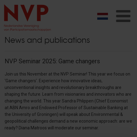
T
na
News and publications
NVP Seminar 2025: Game changers
Join us this November at the NVP Seminar! This year we focus on
'Game changers'. Experience how innovative ideas,
unconventional insights and revolutionary breakthroughs are
shaping the future. Learn from visionaries and innovators who are
changing the world. This year Sandra Phlippen (Chief Economist
at ABN Amro and Endowed Professor of Sustainable Banking at
the University of Groningen) will speak about Environmental &
geopolitical challenges demand a new economic approach: are we
ready? Diana Matroos will moderate our seminar.