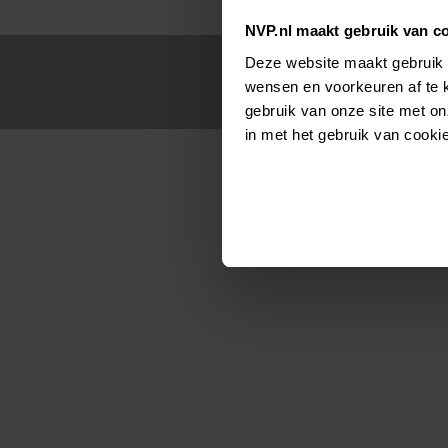
NVP.nl maakt gebruik van c
Deze website maakt gebruik 
wensen en voorkeuren af te 
gebruik van onze site met on
in met het gebruik van cooki