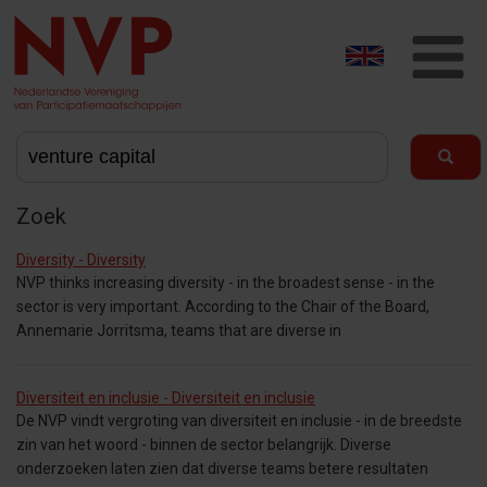
T
na
Zoek
Diversity - Diversity
NVP thinks increasing diversity - in the broadest sense - in the
sector is very important. According to the Chair of the Board,
Annemarie Jorritsma, teams that are diverse in
Diversiteit en inclusie - Diversiteit en inclusie
De NVP vindt vergroting van diversiteit en inclusie - in de breedste
zin van het woord - binnen de sector belangrijk. Diverse
onderzoeken laten zien dat diverse teams betere resultaten