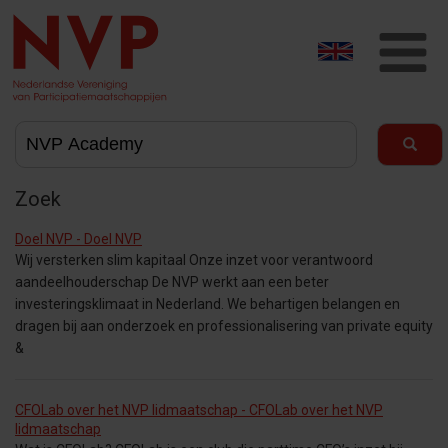
T
na
Zoek
Doel NVP - Doel NVP
Wij versterken slim kapitaal Onze inzet voor verantwoord
aandeelhouderschap De NVP werkt aan een beter
investeringsklimaat in Nederland. We behartigen belangen en
dragen bij aan onderzoek en professionalisering van private equity
&
CFOLab over het NVP lidmaatschap - CFOLab over het NVP
lidmaatschap