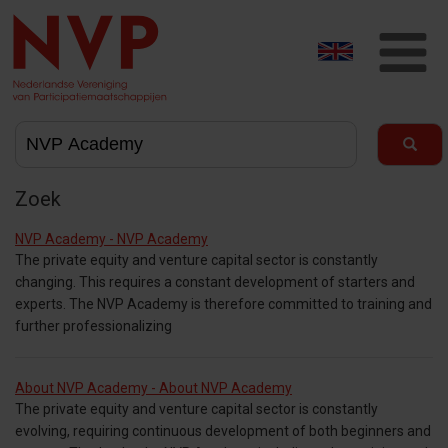
T
na
Zoek
NVP Academy - NVP Academy
The private equity and venture capital sector is constantly
changing. This requires a constant development of starters and
experts. The NVP Academy is therefore committed to training and
further professionalizing
About NVP Academy - About NVP Academy
The private equity and venture capital sector is constantly
evolving, requiring continuous development of both beginners and